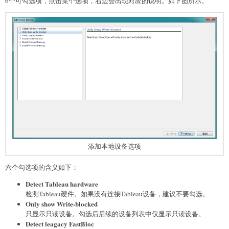
6个可勾选项，点击某个选项，右边会出现对应的说明。如下图所示。
添加本地设备选项
六个勾选项的含义如下：
Detect Tableau hardware
检测Tableau硬件。如果没有连接Tableau设备，建议不要勾选。
Only show Write-blocked
只显示只读设备。勾选后后续的设备列表中仅显示只读设备。
Detect leagacy FastBloc