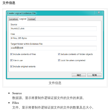
文件信息
文件信息
Source
数据源。显示将要制作逻辑证据文件的文件的来源。
Files
文件。显示将要制作逻辑证据文件的文件的数量及总大小。