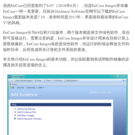
虽然EnCase已经更新到了8.07（2018年6月），但是EnCase Imager并未像
EnCase一样一直更新。目前从Guidance Software官网可以下载的EnCase
Imager最新版本发是7.10，发布时间是2013年，界面保持着浓厚的EnCase
V7的风格。
EnCase Imager分为64位和32位版本，两个版本都是单文件绿色软件，双击
即可直接运行。需要注意的是，EnCase Imager并非设计用来在目标计算上
获取镜像的，EnCase Imager虽然是绿色软件，但运行的时候会释放文件到
临时目录，从而造成所在计算机文件系统的更改。
本文将介绍EnCase Imager的基本功能，并以实际案例来说明制作镜像的步
骤及相关设置选项的含义。