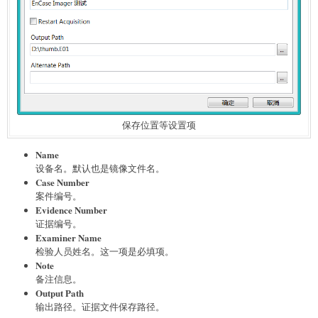
保存位置等设置项
Name
设备名。默认也是镜像文件名。
Case Number
案件编号。
Evidence Number
证据编号。
Examiner Name
检验人员姓名。这一项是必填项。
Note
备注信息。
Output Path
输出路径。证据文件保存路径。