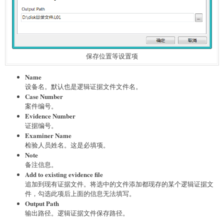
保存位置等设置项
Name
设备名。默认也是逻辑证据文件文件名。
Case Number
案件编号。
Evidence Number
证据编号。
Examiner Name
检验人员姓名。这是必填项。
Note
备注信息。
Add to existing evidence file
追加到现有证据文件。将选中的文件添加都现存的某个逻辑证据文
件，勾选此项后上面的信息无法填写。
Output Path
输出路径。逻辑证据文件保存路径。