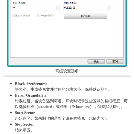
高级设置选项
Block size(Sectors)
块大小。生成镜像文件时候的分块大小，保持默认即可。
Error Granularity
错误粒度。当设备遇到坏道、坏块时记录这些区域的精细程度，可
以选择标准（standard）或精细（Exhaustive），保持默认即可。
Start Sector
起始扇区。如果制作的是整个设备的镜像，此值为“0”。
Stop Sector
结束扇区。