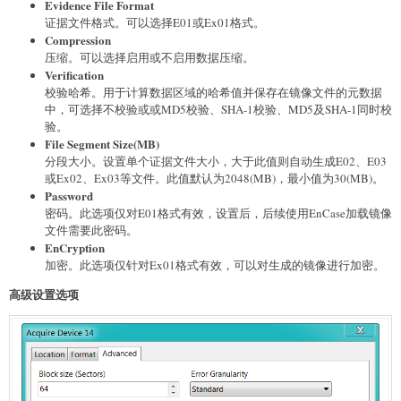
Evidence File Format
证据文件格式。可以选择E01或Ex01格式。
Compression
压缩。可以选择启用或不启用数据压缩。
Verification
校验哈希。用于计算数据区域的哈希值并保存在镜像文件的元数据
中，可选择不校验或或MD5校验、SHA-1校验、MD5及SHA-1同时校
验。
File Segment Size(MB)
分段大小。设置单个证据文件大小，大于此值则自动生成E02、E03
或Ex02、Ex03等文件。此值默认为2048(MB)，最小值为30(MB)。
Password
密码。此选项仅对E01格式有效，设置后，后续使用EnCase加载镜像
文件需要此密码。
EnCryption
加密。此选项仅针对Ex01格式有效，可以对生成的镜像进行加密。
高级设置选项