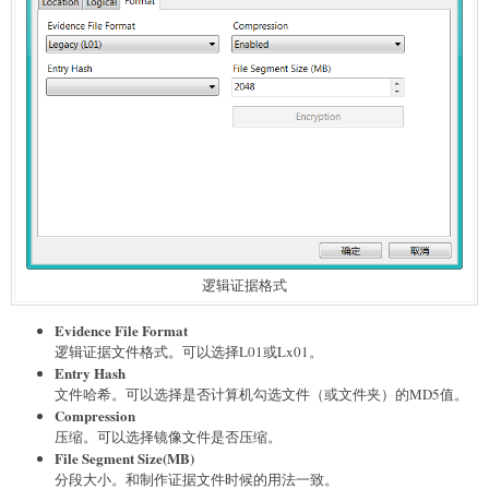
逻辑证据格式
Evidence File Format
逻辑证据文件格式。可以选择L01或Lx01。
Entry Hash
文件哈希。可以选择是否计算机勾选文件（或文件夹）的MD5值。
Compression
压缩。可以选择镜像文件是否压缩。
File Segment Size(MB)
分段大小。和制作证据文件时候的用法一致。