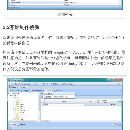
证据列表
3.2开始制作镜像
双击证据列表中的设备名“14”，或选中该项，点击“OPEN”，即可打开并浏
览优盘中的数据。
打开该证据后，点击菜单栏的“Acquire”→“Acquire”即可开始制作镜像。需
要注意的是，如果要制作整个优盘的镜像，树形面板中选中的必须是整个
设备，对于本案例来说，选中的必须是“Entry”或“14”，否则接下来默认制
作的仅仅是分区部分的镜像。