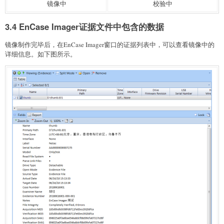
镜像中
校验中
3.4 EnCase Imager证据文件中包含的数据
镜像制作完毕后，在EnCase Imager窗口的证据列表中，可以查看镜像中的
详细信息。如下图所示。