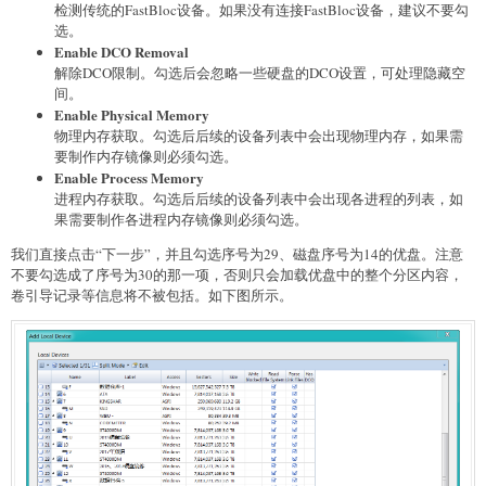
检测传统的FastBloc设备。如果没有连接FastBloc设备，建议不要勾
选。
Enable DCO Removal
解除DCO限制。勾选后会忽略一些硬盘的DCO设置，可处理隐藏空
间。
Enable Physical Memory
物理内存获取。勾选后后续的设备列表中会出现物理内存，如果需
要制作内存镜像则必须勾选。
Enable Process Memory
进程内存获取。勾选后后续的设备列表中会出现各进程的列表，如
果需要制作各进程内存镜像则必须勾选。
我们直接点击“下一步”，并且勾选序号为29、磁盘序号为14的优盘。注意
不要勾选成了序号为30的那一项，否则只会加载优盘中的整个分区内容，
卷引导记录等信息将不被包括。如下图所示。