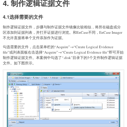
4. 制作逻辑证据文件
4.1选择需要的文件
制作逻辑证据文件，步骤与制作证据文件镜像比较相似，将所在磁盘或分
区添加到证据列表，并打开证据进行浏览。和EnCase不同，EnCase Imager
不允许直接将单个文件添加作为证据。
勾选需要的文件，点击菜单栏的“Acquire”→“Create Logical Evidence
file”或列表面板右击选择“Acquire”→“Create Logical Evidence file”即可开始
制作逻辑证据文件。本案例中勾选了“.disk”目录下的5个文件制作逻辑证据
文件。如下图所示。