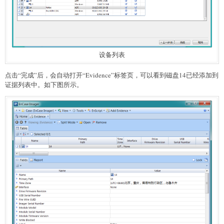
设备列表
点击“完成”后，会自动打开“Evidence”标签页，可以看到磁盘14已经添加到
证据列表中。如下图所示。