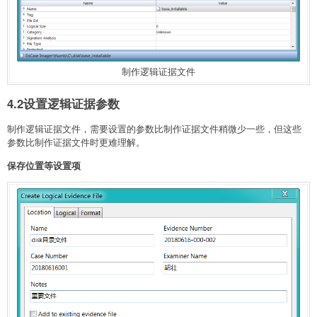
制作逻辑证据文件
4.2设置逻辑证据参数
制作逻辑证据文件，需要设置的参数比制作证据文件稍微少一些，但这些
参数比制作证据文件时更难理解。
保存位置等设置项