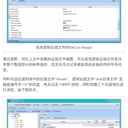
添加逻辑证据文件到EnCase Imager
通过观察，对比上文中加载的证据文件截图，可以发现逻辑证据文件是没
有整个数据部分的哈希值的，也无法无法记录诸如原始设备的序列号等信
息。
同时勾选证据列表中的证据文件“thumb”、逻辑证据文件“disk目录文件”及
磁盘编号为“14”的优盘，然后点击“OPEN”按钮，同时加载三个证据项目进
行浏览。如下图所示。