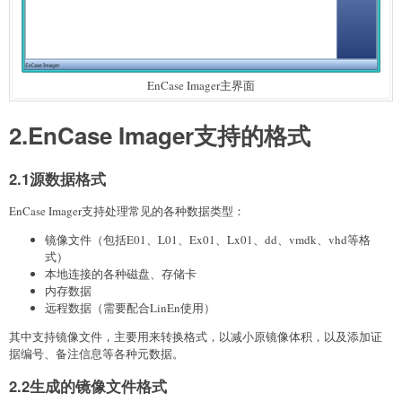
EnCase Imager主界面
2.EnCase Imager支持的格式
2.1源数据格式
EnCase Imager支持处理常见的各种数据类型：
镜像文件（包括E01、L01、Ex01、Lx01、dd、vmdk、vhd等格
式）
本地连接的各种磁盘、存储卡
内存数据
远程数据（需要配合LinEn使用）
其中支持镜像文件，主要用来转换格式，以减小原镜像体积，以及添加证
据编号、备注信息等各种元数据。
2.2生成的镜像文件格式