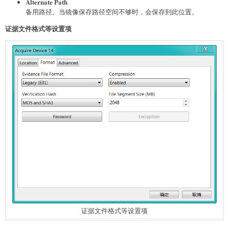
Alternate Path
备用路径。当镜像保存路径空间不够时，会保存到此位置。
证据文件格式等设置项
证据文件格式等设置项