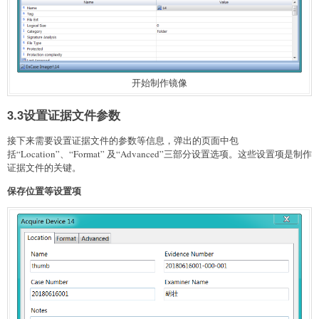
开始制作镜像
3.3设置证据文件参数
接下来需要设置证据文件的参数等信息，弹出的页面中包
括“Location”、“Format” 及“Advanced”三部分设置选项。这些设置项是制作
证据文件的关键。
保存位置等设置项